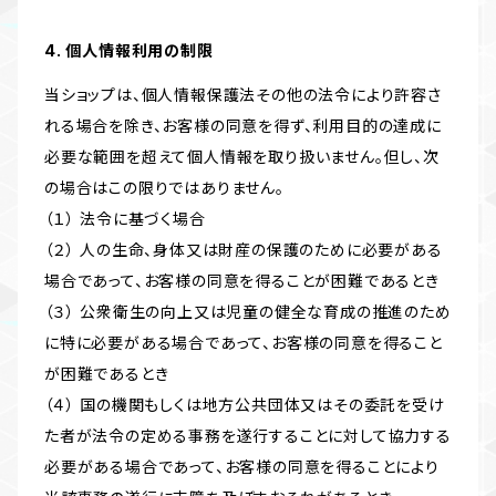
4. 個人情報利用の制限
当ショップは、個人情報保護法その他の法令により許容さ
れる場合を除き、お客様の同意を得ず、利用目的の達成に
必要な範囲を超えて個人情報を取り扱いません。但し、次
の場合はこの限りではありません。
（１） 法令に基づく場合
（２） 人の生命、身体又は財産の保護のために必要がある
場合であって、お客様の同意を得ることが困難であるとき
（３） 公衆衛生の向上又は児童の健全な育成の推進のため
に特に必要がある場合であって、お客様の同意を得ること
が困難であるとき
（４） 国の機関もしくは地方公共団体又はその委託を受け
た者が法令の定める事務を遂行することに対して協力する
必要がある場合であって、お客様の同意を得ることにより