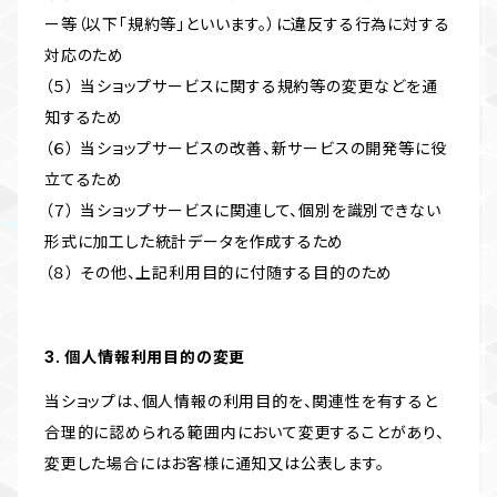
ー等（以下「規約等」といいます。）に違反する行為に対する
対応のため
（５） 当ショップサービスに関する規約等の変更などを通
知するため
（６） 当ショップサービスの改善、新サービスの開発等に役
立てるため
（７） 当ショップサービスに関連して、個別を識別できない
形式に加工した統計データを作成するため
（８） その他、上記利用目的に付随する目的のため
3. 個人情報利用目的の変更
当ショップは、個人情報の利用目的を、関連性を有すると
合理的に認められる範囲内において変更することがあり、
変更した場合にはお客様に通知又は公表します。