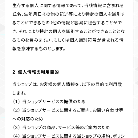
生存する個人に関する情報であって、当該情報に含まれる
氏名、生年月日その他の記述等により特定の個人を識別す
ることができるもの（他の情報と容易に照合することがで
き、それにより特定の個人を識別することができることとな
るものを含みます。）、もしくは個人識別符号が含まれる情
報を意味するものとします。
2. 個人情報の利用目的
当ショップは、お客様の個人情報を、以下の目的で利用致
します。
（１） 当ショップサービスの提供のため
（２） 当ショップサービスに関するご案内、お問い合わせ等
への対応のため
（３） 当ショップの商品、サービス等のご案内のため
（４） 当ショップサービスに関する当ショップの規約、ポリシ