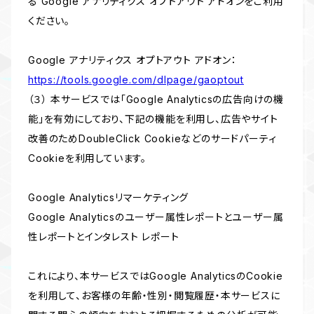
る Google アナリティクス オプトアウト アドオンをご利用
ください。
Google アナリティクス オプトアウト アドオン：
https://tools.google.com/dlpage/gaoptout
（３） 本サービスでは「Google Analyticsの広告向けの機
能」を有効にしており、下記の機能を利用し、広告やサイト
改善のためDoubleClick Cookieなどのサードパーティ
Cookieを利用しています。
Google Analyticsリマーケティング
Google Analyticsのユーザー属性レポートとユーザー属
性レポートとインタレスト レポート
これにより、本サービスではGoogle AnalyticsのCookie
を利用して、お客様の年齢・性別・閲覧履歴・本サービスに