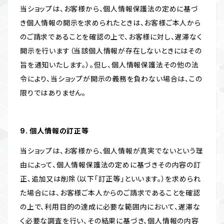
当ショップは、お客様から、個人情報保護法の定めに基づ
き個人情報の開示を求められたときは、お客様ご本人から
のご請求であることを確認の上で、お客様に対し、遅滞なく
開示を行います（当該個人情報が存在しないときにはその
旨を通知いたします。）。但し、個人情報保護法その他の法
令により、当ショップが開示の義務を負わない場合は、この
限りではありません。
9. 個人情報の訂正等
当ショップは、お客様から、個人情報が真実でないという理
由によって、個人情報保護法の定めに基づきその内容の訂
正、追加又は削除（以下「訂正等」といいます。）を求められ
た場合には、お客様ご本人からのご請求であることを確認
の上で、利用目的の達成に必要な範囲内において、遅滞な
く必要な調査を行い、その結果に基づき、個人情報の内容