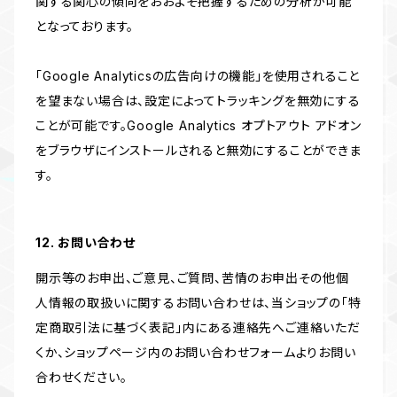
関する関心の傾向をおおよそ把握するための分析が可能
となっております。
「Google Analyticsの広告向けの機能」を使用されること
を望まない場合は、設定によってトラッキングを無効にする
ことが可能です。Google Analytics オプトアウト アドオン
をブラウザにインストールされると無効にすることができま
す。
12. お問い合わせ
開示等のお申出、ご意見、ご質問、苦情のお申出その他個
人情報の取扱いに関するお問い合わせは、当ショップの「特
定商取引法に基づく表記」内にある連絡先へご連絡いただ
くか、ショップページ内のお問い合わせフォームよりお問い
合わせください。