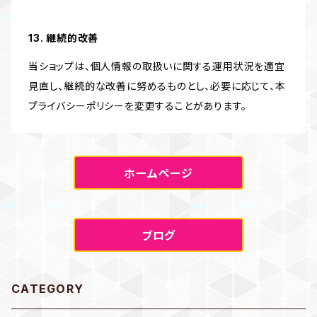
13. 継続的改善
当ショップは、個人情報の取扱いに関する運用状況を適宜
見直し、継続的な改善に努めるものとし、必要に応じて、本
プライバシーポリシーを変更することがあります。
ホームページ
ブログ
CATEGORY