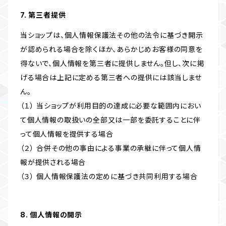
7. 第三者提供
当ショップは、個人情報保護法その他の法令に基づき開示
が認められる場合を除くほか、あらかじめお客様の同意を
得ないで、個人情報を第三者に提供しません。但し、次に掲
げる場合は上記に定める第三者への提供には該当しませ
ん。
（１） 当ショップが利用目的の達成に必要な範囲内におい
て個人情報の取扱いの全部又は一部を委託することに伴
って個人情報を提供する場合
（２） 合併その他の事由による事業の承継に伴って個人情
報が提供される場合
（３） 個人情報保護法の定めに基づき共同利用する場合
8. 個人情報の開示