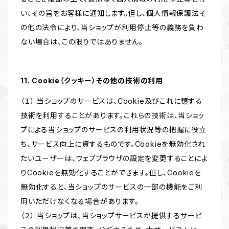
い、その旨をお客様に通知します。但し、個人情報保護法そ
の他の法令により、当ショップが利用停止等の義務を負わ
ない場合は、この限りではありません。
11. Cookie（クッキー）その他の技術の利用
（１） 当ショップのサービスは、Cookie及びこれに類する
技術を利用することがあります。これらの技術は、当ショッ
プによる当ショップのサービスの利用状況等の把握に役立
ち、サービス向上に資するものです。Cookieを無効化され
たいユーザーは、ウェブブラウザの設定を変更することによ
りCookieを無効化することができます。但し、Cookieを
無効化すると、当ショップのサービスの一部の機能をご利
用いただけなくなる場合があります。
（２） 当ショップは、当ショップサービスが提供するサービ