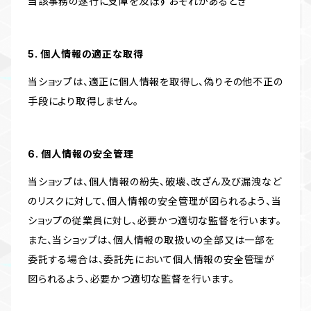
当該事務の遂行に支障を及ぼすおそれがあるとき
5. 個人情報の適正な取得
当ショップは、適正に個人情報を取得し、偽りその他不正の
手段により取得しません。
6. 個人情報の安全管理
当ショップは、個人情報の紛失、破壊、改ざん及び漏洩など
のリスクに対して、個人情報の安全管理が図られるよう、当
ショップの従業員に対し、必要かつ適切な監督を行います。
また、当ショップは、個人情報の取扱いの全部又は一部を
委託する場合は、委託先において個人情報の安全管理が
図られるよう、必要かつ適切な監督を行います。