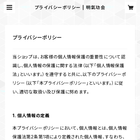
プライバシーポリシー | 明氣功会
プライバシーポリシー
当ショップは、お客様の個人情報保護の重要性について認
識し、個人情報の保護に関する法律（以下「個人情報保護
法」といいます。）を遵守すると共に、以下のプライバシーポ
リシー（以下「本プライバシーポリシー」といいます。）に従
い、適切な取扱い及び保護に努めます。
1. 個人情報の定義
本プライバシーポリシーにおいて、個人情報とは、個人情報
保護法第2条第1項により定義された個人情報、すなわち、