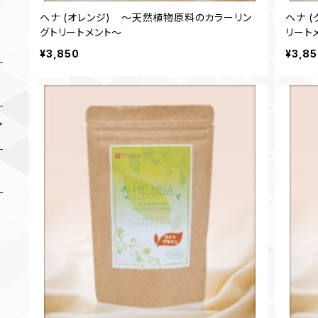
ヘナ (オレンジ) ～天然植物原料のカラーリン
ヘナ 
グトリートメント～
リート
¥3,850
¥3,8