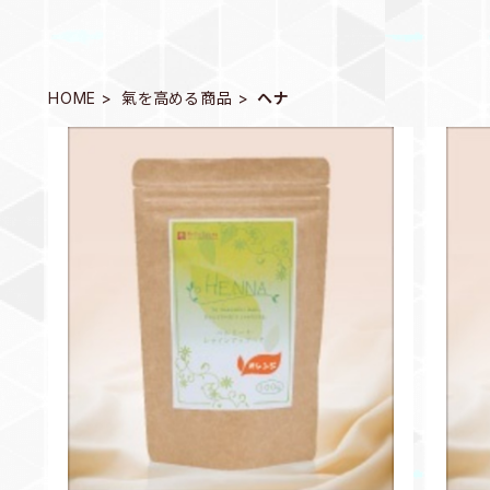
HOME
氣を高める商品
ヘナ