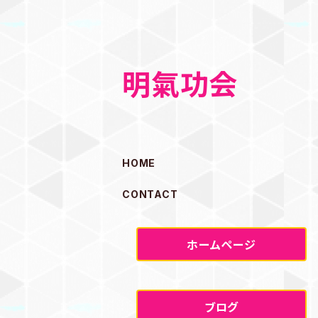
明氣功会
HOME
CONTACT
ホームページ
ブログ